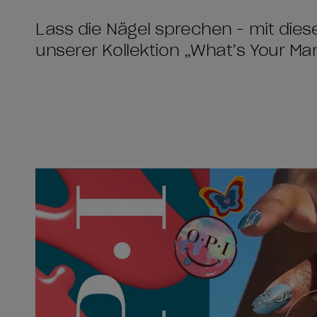
Lass die Nägel sprechen - mit die
unserer Kollektion „What’s Your Ma