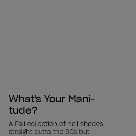
What's Your Mani-
tude?
A Fall collection of nail shades
straight outta the 90s but