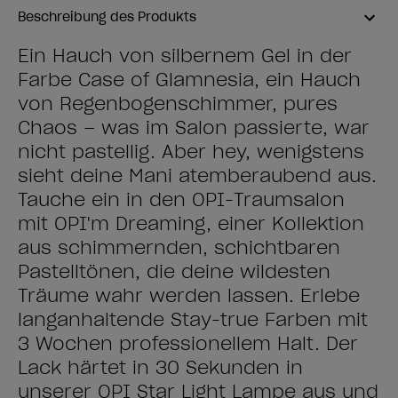
Beschreibung des Produkts
Ein Hauch von silbernem Gel in der
Farbe Case of Glamnesia, ein Hauch
von Regenbogenschimmer, pures
Chaos – was im Salon passierte, war
nicht pastellig. Aber hey, wenigstens
sieht deine Mani atemberaubend aus.
Tauche ein in den OPI-Traumsalon
mit OPI'm Dreaming, einer Kollektion
aus schimmernden, schichtbaren
Pastelltönen, die deine wildesten
Träume wahr werden lassen. Erlebe
langanhaltende Stay-true Farben mit
3 Wochen professionellem Halt. Der
Lack härtet in 30 Sekunden in
unserer OPI Star Light Lampe aus und