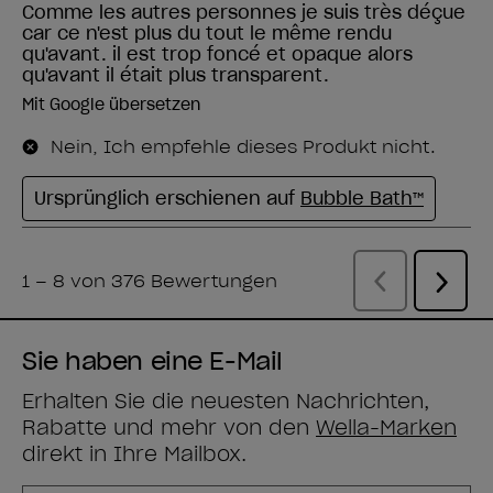
Sie haben eine E-Mail
Erhalten Sie die neuesten Nachrichten,
Rabatte und mehr von den
Wella-Marken
direkt in Ihre Mailbox.