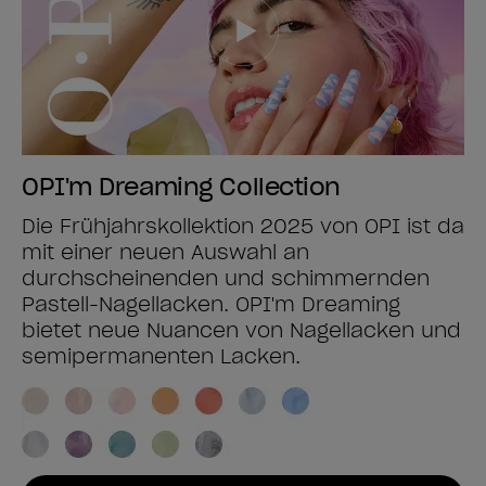
OPI'm Dreaming Collection
Die Frühjahrskollektion 2025 von OPI ist da
mit einer neuen Auswahl an
durchscheinenden und schimmernden
Pastell-Nagellacken. OPI'm Dreaming
bietet neue Nuancen von Nagellacken und
semipermanenten Lacken.