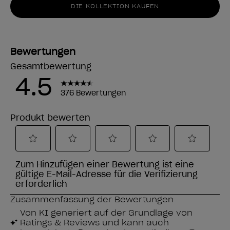
DIE KOLLEKTION KAUFEN