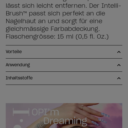
lässt sich leicht entfernen. Der Intelli-
Brush™ passt sich perfekt an die
Nagelhaut an und sorgt für eine
gleichmässige Farbabdeckung.
Flaschengrösse: 15 ml (0,5 fl. Oz.)
Vorteile
Anwendung
Inhaltsstoffe