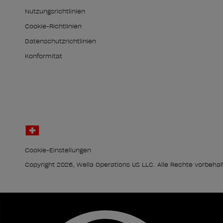
Nutzungsrichtlinien
Cookie-Richtlinien
Datenschutzrichtlinien
Konformität
Cookie-Einstellungen
Copyright 2026, Wella Operations US LLC. Alle Rechte vorbehal