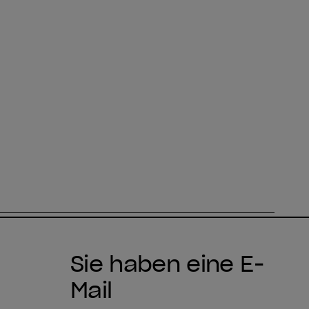
Sie haben eine E-
Mail