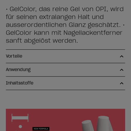
• GelColor, das reine Gel von OPI, wird
für seinen extralangen Halt und
ausserordentlichen Glanz geschätzt. •
GelColor kann mit Nagellackentferner
sanft abgelöst werden.
Vorteile
Anwendung
Inhaltsstoffe