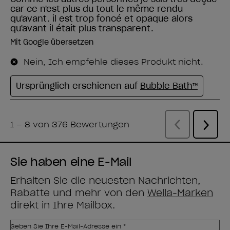
Sie haben eine E-Mail
Erhalten Sie die neuesten Nachrichten,
Rabatte und mehr von den
Wella-Marken
direkt in Ihre Mailbox.
Geben Sie Ihre E-Mail-Adresse ein *