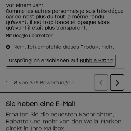
Sie haben eine E-Mail
Erhalten Sie die neuesten Nachrichten,
Rabatte und mehr von den
Wella-Marken
direkt in Ihre Mailbox.