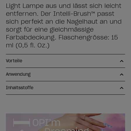
Light Lampe aus und lässt sich leicht
entfernen. Der Intelli-Brush™ passt
sich perfekt an die Nagelhaut an und
sorgt für eine gleichmässige
Farbabdeckung. Flaschengrösse: 15
ml (0,5 fl. Oz.)
Vorteile
Anwendung
Inhaltsstoffe