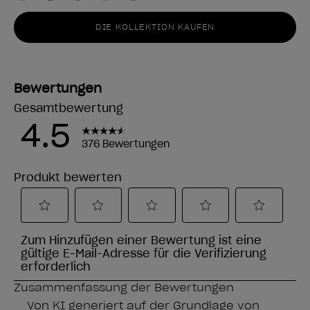
DIE KOLLEKTION KAUFEN