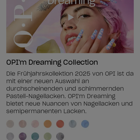
OPI'm Dreaming Collection
Die Frühjahrskollektion 2025 von OPI ist da
mit einer neuen Auswahl an
durchscheinenden und schimmernden
Pastell-Nagellacken. OPI'm Dreaming
bietet neue Nuancen von Nagellacken und
semipermanenten Lacken.