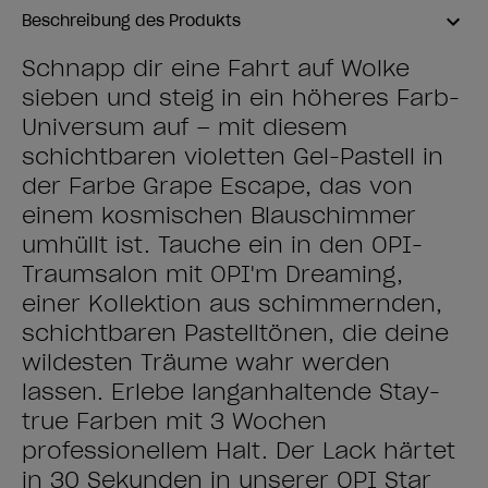
Beschreibung des Produkts
Schnapp dir eine Fahrt auf Wolke
sieben und steig in ein höheres Farb-
Universum auf – mit diesem
schichtbaren violetten Gel-Pastell in
der Farbe Grape Escape, das von
einem kosmischen Blauschimmer
umhüllt ist. Tauche ein in den OPI-
Traumsalon mit OPI'm Dreaming,
einer Kollektion aus schimmernden,
schichtbaren Pastelltönen, die deine
wildesten Träume wahr werden
lassen. Erlebe langanhaltende Stay-
true Farben mit 3 Wochen
professionellem Halt. Der Lack härtet
in 30 Sekunden in unserer OPI Star