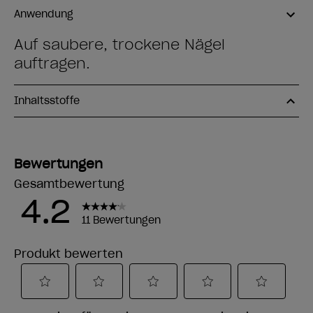
Anwendung
Auf saubere, trockene Nägel
auftragen.
Inhaltsstoffe