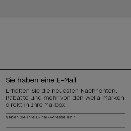
Sie haben eine E-Mail
Erhalten Sie die neuesten Nachrichten,
Rabatte und mehr von den
Wella-Marken
direkt in Ihre Mailbox.
Geben Sie Ihre E-Mail-Adresse ein *