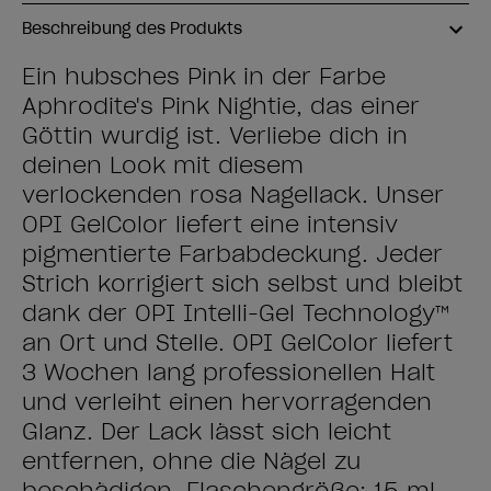
Beschreibung des Produkts
Ein hübsches Pink in der Farbe
Aphrodite's Pink Nightie, das einer
Göttin würdig ist. Verliebe dich in
deinen Look mit diesem
verlockenden rosa Nagellack. Unser
OPI GelColor liefert eine intensiv
pigmentierte Farbabdeckung. Jeder
Strich korrigiert sich selbst und bleibt
dank der OPI Intelli-Gel Technology™
an Ort und Stelle. OPI GelColor liefert
3 Wochen lang professionellen Halt
und verleiht einen hervorragenden
Glanz. Der Lack lässt sich leicht
entfernen, ohne die Nägel zu