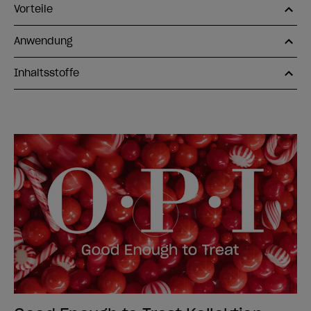
Vorteile
Anwendung
Inhaltsstoffe