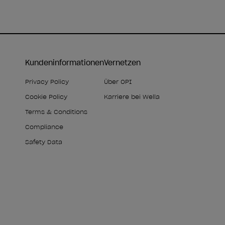
Kundeninformationen
Vernetzen
Privacy Policy
Über OPI
Cookie Policy
Karriere bei Wella
Terms & Conditions
Compliance
Safety Data