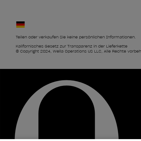
Teilen oder verkaufen Sie keine persönlichen Informationen.
Kalifornisches Gesetz zur Transparenz in der Lieferkette
© Copyright 2024, Wella Operations US LLC, Alle Rechte vorbeh