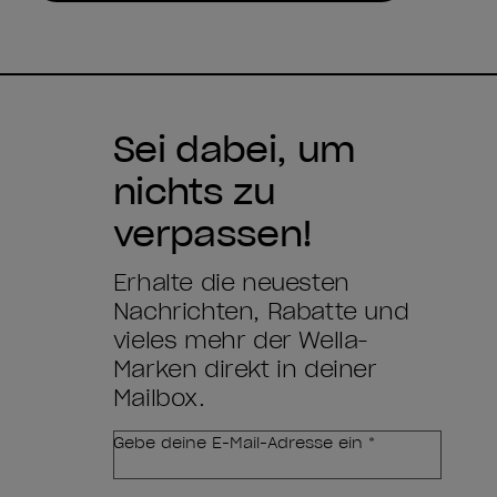
Sei dabei, um
nichts zu
verpassen!
Erhalte die neuesten
Nachrichten, Rabatte und
vieles mehr der Wella-
Marken direkt in deiner
Mailbox.
Gebe deine E-Mail-Adresse ein *