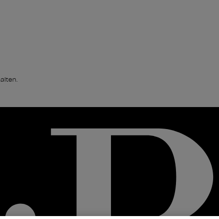
alten.