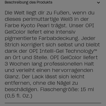
Beschreibung des Produkts
Die Welt liegt dir zu Füßen, wenn du
dieses perlmuttartige Weiß in der
Farbe Kyoto Pearl trägst. Unser OPI
GelColor liefert eine intensiv
pigmentierte Farbabdeckung. Jeder
Strich korrigiert sich selbst und bleibt
dank der OPI Intelli-Gel Technology™
an Ort und Stelle. OPI GelColor liefert
3 Wochen lang professionellen Halt
und verleiht einen hervorragenden
Glanz. Der Lack lässt sich leicht
entfernen, ohne die Nägel zu
beschädigen. Flaschengröße: 15 ml
(0,5 fl. Oz.)