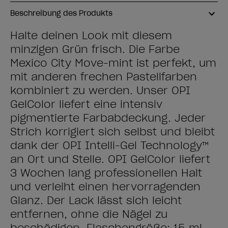
Beschreibung des Produkts
Halte deinen Look mit diesem
minzigen Grün frisch. Die Farbe
Mexico City Move-mint ist perfekt, um
mit anderen frechen Pastellfarben
kombiniert zu werden. Unser OPI
GelColor liefert eine intensiv
pigmentierte Farbabdeckung. Jeder
Strich korrigiert sich selbst und bleibt
dank der OPI Intelli-Gel Technology™
an Ort und Stelle. OPI GelColor liefert
3 Wochen lang professionellen Halt
und verleiht einen hervorragenden
Glanz. Der Lack lässt sich leicht
entfernen, ohne die Nägel zu