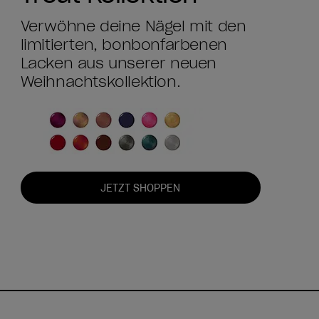
Verwöhne deine Nägel mit den
limitierten, bonbonfarbenen
Lacken aus unserer neuen
Weihnachtskollektion.
JETZT SHOPPEN