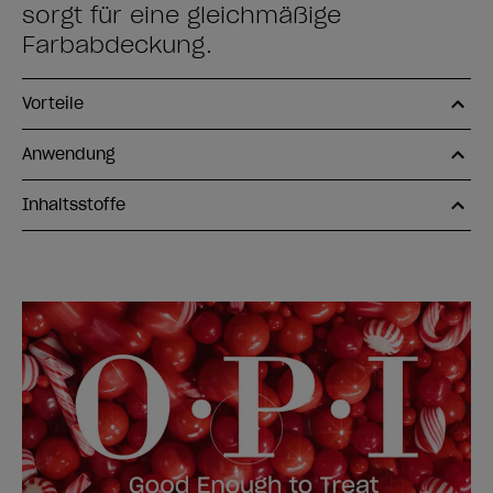
sorgt für eine gleichmäßige
Farbabdeckung.
Vorteile
Anwendung
Inhaltsstoffe