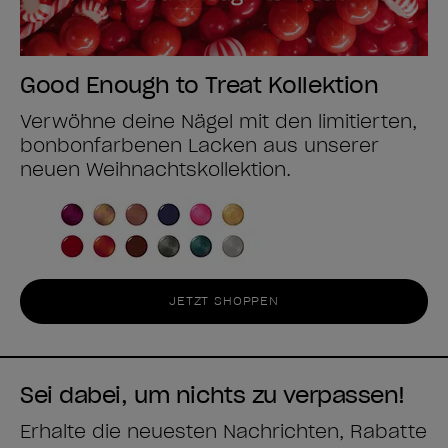
Good Enough to Treat Kollektion
Verwöhne deine Nägel mit den limitierten,
bonbonfarbenen Lacken aus unserer
neuen Weihnachtskollektion.
JETZT SHOPPEN
Sei dabei, um nichts zu verpassen!
Erhalte die neuesten Nachrichten, Rabatte