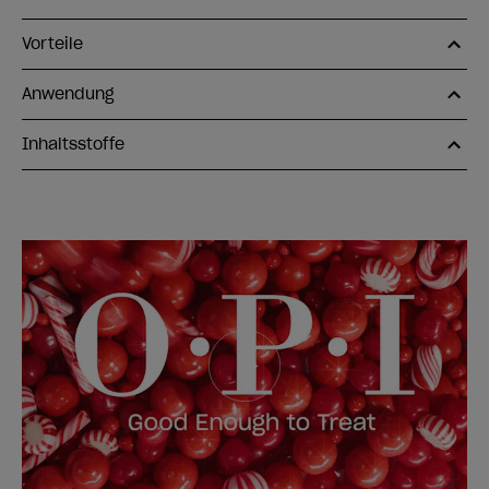
Vorteile
Anwendung
Inhaltsstoffe