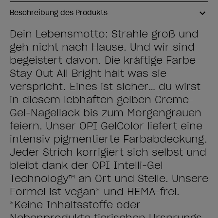
Beschreibung des Produkts
Dein Lebensmotto: Strahle groß und
geh nicht nach Hause. Und wir sind
begeistert davon. Die kräftige Farbe
Stay Out All Bright hält was sie
verspricht. Eines ist sicher… du wirst
in diesem lebhaften gelben Creme-
Gel-Nagellack bis zum Morgengrauen
feiern. Unser OPI GelColor liefert eine
intensiv pigmentierte Farbabdeckung.
Jeder Strich korrigiert sich selbst und
bleibt dank der OPI Intelli-Gel
Technology™ an Ort und Stelle. Unsere
Formel ist vegan* und HEMA-frei.
*Keine Inhaltsstoffe oder