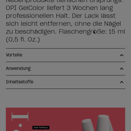
Nebenprodukte tierischen Ursprungs.
OPI GelColor liefert 3 Wochen lang
professionellen Halt. Der Lack lässt
sich leicht entfernen, ohne die Nägel
zu beschädigen. Flaschengröße: 15 ml
(0,5 fl. Oz.)
Vorteile
Anwendung
Inhaltsstoffe