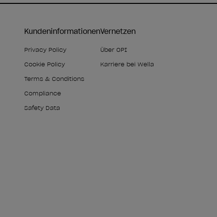
Kundeninformationen
Vernetzen
Privacy Policy
Über OPI
Cookie Policy
Karriere bei Wella
Terms & Conditions
Compliance
Safety Data