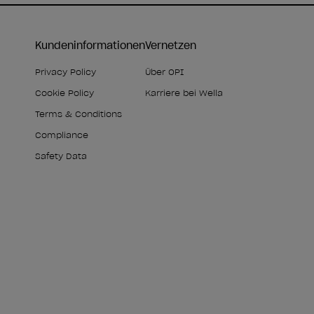
Kundeninformationen
Vernetzen
Privacy Policy
Über OPI
Cookie Policy
Karriere bei Wella
Terms & Conditions
Compliance
Safety Data