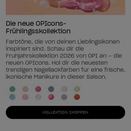
Die neue OPIcons-
Frühlingsskollektion
Farbtöne, die von deinen Lieblingsikonen
inspiriert sind. Schau dir die
Frühjahrskollektion 2026 von OPI an – die
neuen OPIcons. Hol dir die neuesten
trendigen Nagellackfarben für eine frische,
ikonische Maniküre in dieser Saison.
KOLLEKTION SHOPPEN