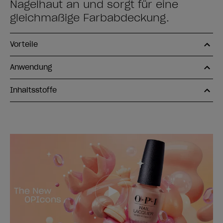
Nagelhaut an und sorgt für eine
gleichmäßige Farbabdeckung.
Vorteile
Anwendung
Inhaltsstoffe