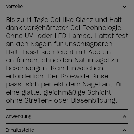
Vorteile
Bis zu 11 Tage Gel-like Glanz und Halt
dank vorgehärteter Gel-Technologie.
Ohne UV- oder LED-Lampe. Haftet fest
an den Nägeln für unschlagbaren
Halt. Lässt sich leicht mit Aceton
entfernen, ohne den Naturnagel zu
beschädigen. Kein Einweichen
erforderlich. Der Pro-wide Pinsel
passt sich perfekt dem Nagel an, für
eine glatte, gleichmäßige Schicht
ohne Streifen- oder Blasenbildung.
Anwendung
Inhaltsstoffe