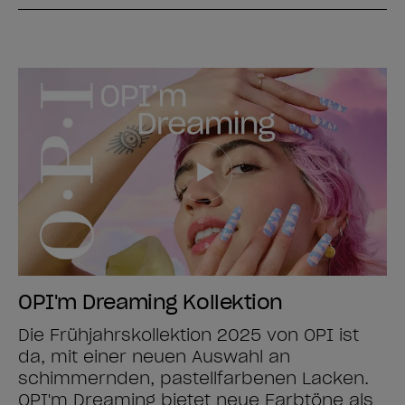
OPI'm Dreaming Kollektion
Die Frühjahrskollektion 2025 von OPI ist
da, mit einer neuen Auswahl an
schimmernden, pastellfarbenen Lacken.
OPI'm Dreaming bietet neue Farbtöne als