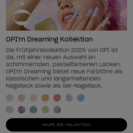
OPI'm Dreaming Kollektion
Die Frühjahrskollektion 2025 von OPI ist
da, mit einer neuen Auswahl an
schimmernden, pastellfarbenen Lacken.
OPI'm Dreaming bietet neue Farbtöne als
klassischen und langanhaltenden
Nagellack sowie als Gel-Nagellack.
KAUFE DIE KOLLEKTION