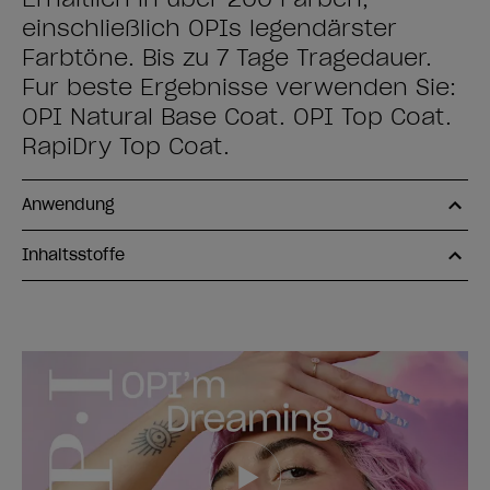
einschließlich OPIs legendärster
Farbtöne. Bis zu 7 Tage Tragedauer.
Für beste Ergebnisse verwenden Sie:
OPI Natural Base Coat. OPI Top Coat.
RapiDry Top Coat.
Anwendung
Inhaltsstoffe