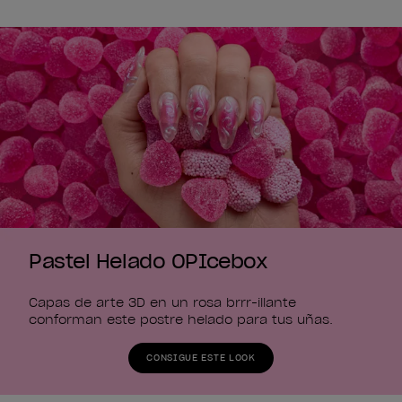
Pastel Helado OPIcebox
Capas de arte 3D en un rosa brrr-illante
conforman este postre helado para tus uñas.
CONSIGUE ESTE LOOK