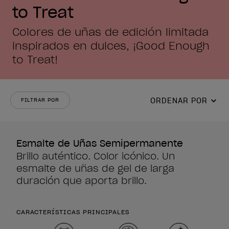
to Treat
Colores de uñas de edición limitada
inspirados en dulces, ¡Good Enough
to Treat!
ORDENAR POR
FILTRAR POR
Esmalte de Uñas Semipermanente
Brillo auténtico. Color icónico. Un
esmalte de uñas de gel de larga
duración que aporta brillo.
CARACTERÍSTICAS PRINCIPALES