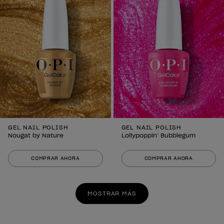
GEL NAIL POLISH
GEL NAIL POLISH
Nougat by Nature
Lollypoppin’ Bubblegum
COMPRAR AHORA
COMPRAR AHORA
MOSTRAR MÁS