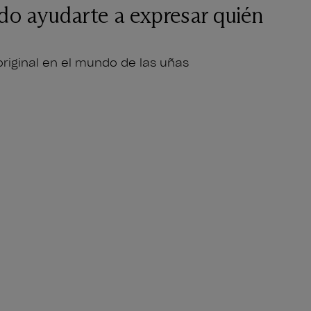
ido ayudarte a expresar quién
riginal en el mundo de las uñas