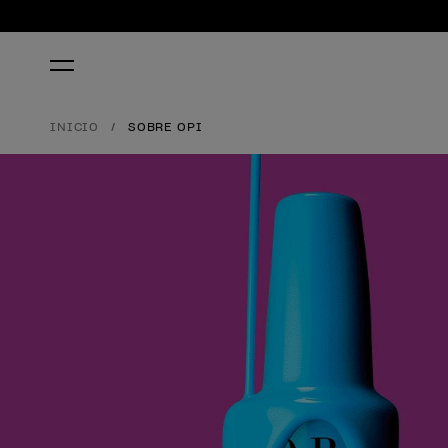
INICIO
SOBRE OPI