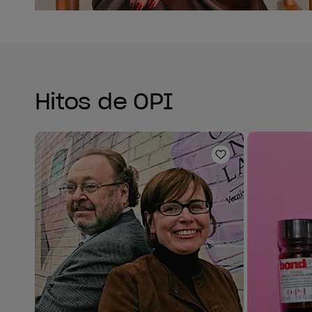
Hitos de OPI
Añadir a la lis