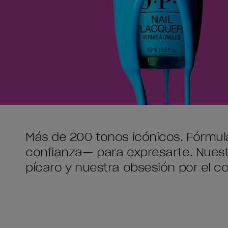
Más de 200 tonos icónicos. Fórmula
confianza— para expresarte. Nuest
pícaro y nuestra obsesión por el co