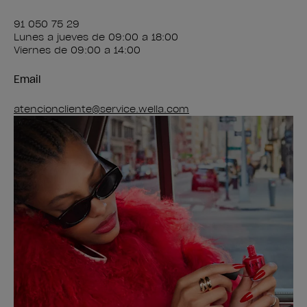
91 050 75 29
Lunes a jueves de 09:00 a 18:00
Viernes de 09:00 a 14:00
Email
atencioncliente@service.wella.com