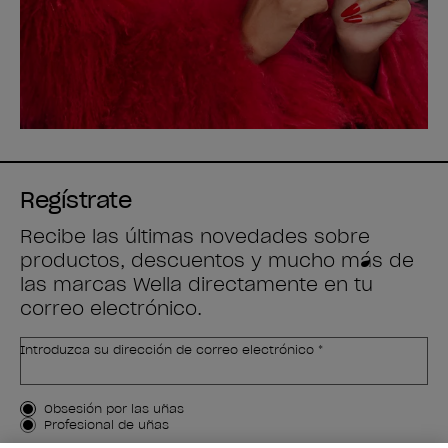
Regístrate
Recibe las últimas novedades sobre
productos, descuentos y mucho más de
las marcas Wella directamente en tu
correo electrónico.
Introduzca su dirección de correo electrónico *
Tipo de cliente
Obsesión por las uñas
Profesional de uñas