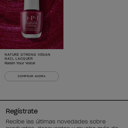
NATURE STRONG VEGAN
NAIL LACQUER
Raisin Your Voice
COMPRAR AHORA
Regístrate
Recibe las últimas novedades sobre