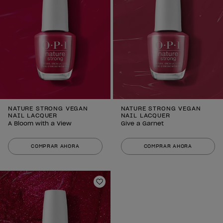
NATURE STRONG VEGAN
NATURE STRONG VEGAN
NAIL LACQUER
NAIL LACQUER
A Bloom with a View
Give a Garnet
COMPRAR AHORA
COMPRAR AHORA
Añadir a la lista de deseos