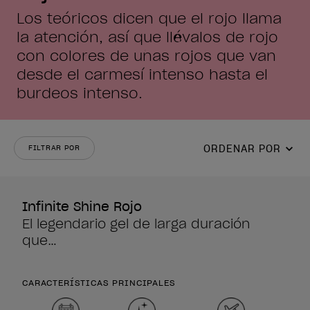
Los teóricos dicen que el rojo llama
la atención, así que llévalos de rojo
con colores de uñas rojos que van
desde el carmesí intenso hasta el
burdeos intenso.
ORDENAR POR
FILTRAR POR
Infinite Shine Rojo
El legendario gel de larga duración
que…
CARACTERÍSTICAS PRINCIPALES