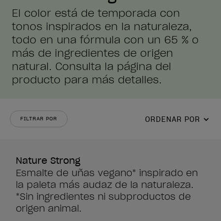
El color está de temporada con
tonos inspirados en la naturaleza,
todo en una fórmula con un 65 % o
más de ingredientes de origen
natural. Consulta la página del
producto para más detalles.
ORDENAR POR
FILTRAR POR
Nature Strong
Esmalte de uñas vegano* inspirado en
la paleta más audaz de la naturaleza.
*Sin ingredientes ni subproductos de
origen animal.