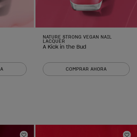
NATURE STRONG VEGAN NAIL
LACQUER
A Kick in the Bud
RA
COMPRAR AHORA