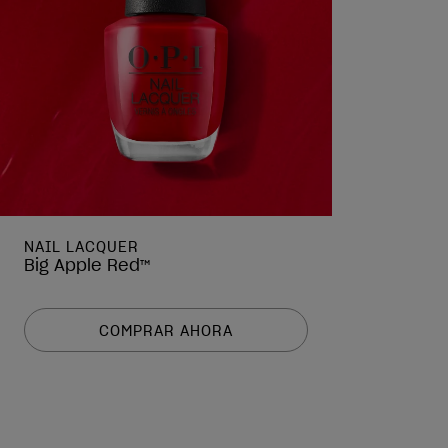
NAIL LACQUER
Big Apple Red™
COMPRAR AHORA