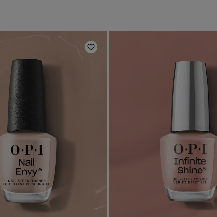
Añadir a la lista de deseos