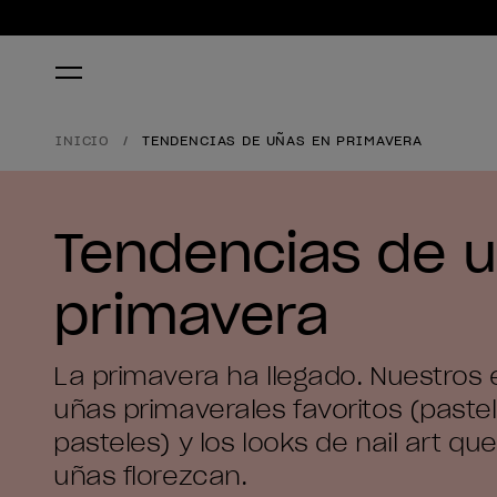
INICIO
TENDENCIAS DE UÑAS EN PRIMAVERA
Tendencias de 
primavera
La primavera ha llegado. Nuestros
uñas primaverales favoritos (paste
pasteles) y los looks de nail art qu
uñas florezcan.