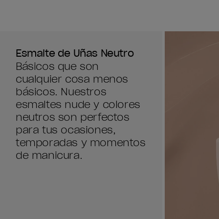
Esmalte de Uñas Neutro
Básicos que son
cualquier cosa menos
básicos. Nuestros
esmaltes nude y colores
neutros son perfectos
para tus ocasiones,
temporadas y momentos
de manicura.