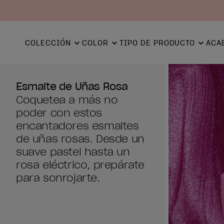
COLECCIÓN
COLOR
TIPO DE PRODUCTO
ACA
Esmalte de Uñas Rosa
Coquetea a más no
poder con estos
encantadores esmaltes
de uñas rosas. Desde un
suave pastel hasta un
rosa eléctrico, prepárate
para sonrojarte.