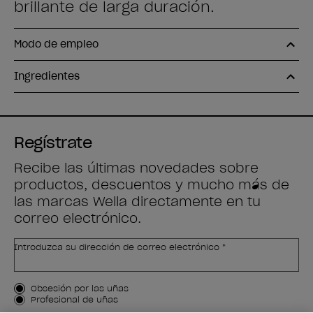
brillante de larga duración.
Modo de empleo
Ingredientes
Regístrate
Recibe las últimas novedades sobre
productos, descuentos y mucho más de
las marcas Wella directamente en tu
correo electrónico.
Introduzca su dirección de correo electrónico *
Tipo de cliente
Obsesión por las uñas
Profesional de uñas