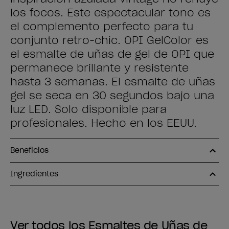
los focos. Este espectacular tono es
el complemento perfecto para tu
conjunto retro-chic. OPI GelColor es
el esmalte de uñas de gel de OPI que
permanece brillante y resistente
hasta 3 semanas. El esmalte de uñas
gel se seca en 30 segundos bajo una
luz LED. Solo disponible para
profesionales. Hecho en los EEUU.
Beneficios
Ingredientes
Ver todos los Esmaltes de Uñas de