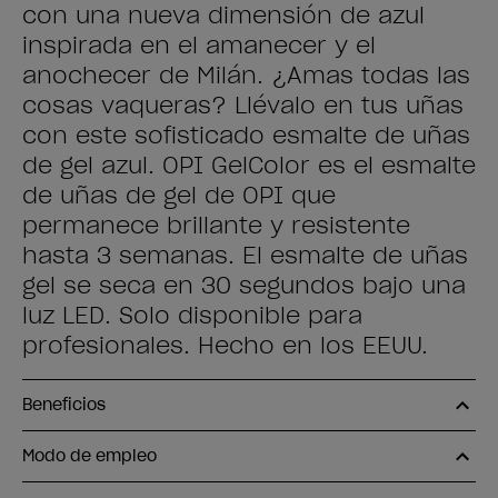
con una nueva dimensión de azul
inspirada en el amanecer y el
anochecer de Milán. ¿Amas todas las
cosas vaqueras? Llévalo en tus uñas
con este sofisticado esmalte de uñas
de gel azul. OPI GelColor es el esmalte
de uñas de gel de OPI que
permanece brillante y resistente
hasta 3 semanas. El esmalte de uñas
gel se seca en 30 segundos bajo una
luz LED. Solo disponible para
profesionales. Hecho en los EEUU.
Beneficios
Modo de empleo