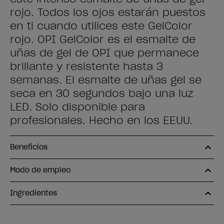
rojo. Todos los ojos estarán puestos
en ti cuando utilices este GelColor
rojo. OPI GelColor es el esmalte de
uñas de gel de OPI que permanece
brillante y resistente hasta 3
semanas. El esmalte de uñas gel se
seca en 30 segundos bajo una luz
LED. Solo disponible para
profesionales. Hecho en los EEUU.
Beneficios
Modo de empleo
Ingredientes