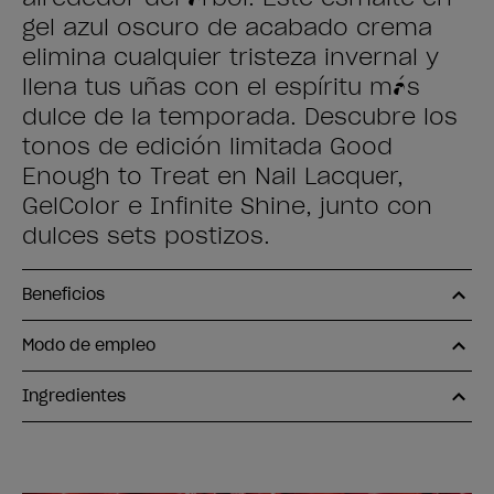
gel azul oscuro de acabado crema
elimina cualquier tristeza invernal y
llena tus uñas con el espíritu más
dulce de la temporada. Descubre los
tonos de edición limitada Good
Enough to Treat en Nail Lacquer,
GelColor e Infinite Shine, junto con
dulces sets postizos.
Beneficios
Modo de empleo
Ingredientes