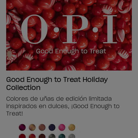
Good Enough to Treat Holiday
Collection
Colores de uñas de edición limitada
inspirados en dulces, ¡Good Enough to
Treat!