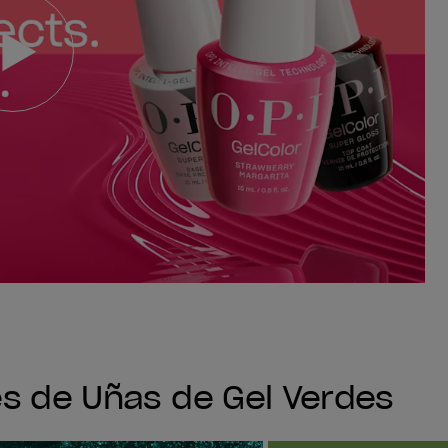
es de Uñas de Gel Verdes