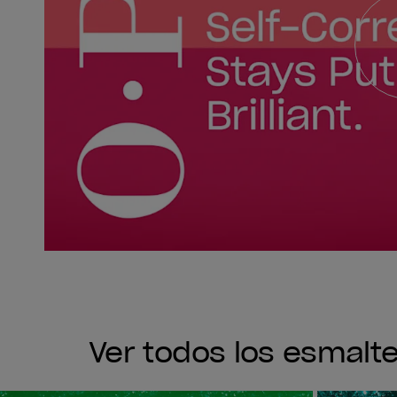
Ver todos los esmalt