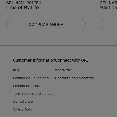
GEL NAIL POLISH
GEL NAI
Lime of My Life
Yuletid
COMPRAR AHORA
Customer Information
Connect with OPI
FAQ
Sobre OPI
Política de Privacidad
Contacta con Nosotros
Política de Cookies
Términos y Condiciones
Compliance
Safety Data