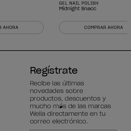
GEL NAIL POLISH
Midnight Snacc
R AHORA
COMPRAR AHORA
Regístrate
Recibe las últimas
novedades sobre
productos, descuentos y
mucho más de las marcas
Wella directamente en tu
correo electrónico.