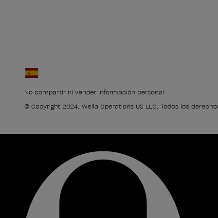
No compartir ni vender información personal
© Copyright 2024, Wella Operations US LLC, Todos los derecho