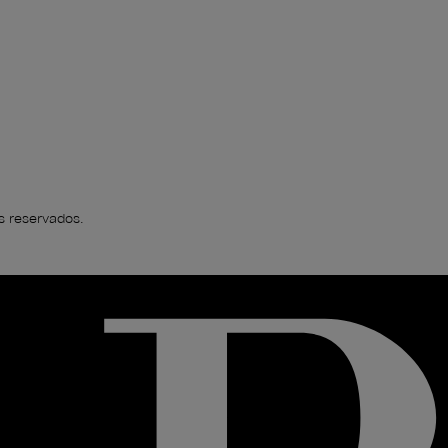
s reservados.