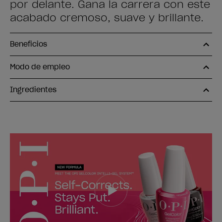
por delante. Gana la carrera con este
acabado cremoso, suave y brillante.
Beneficios
Modo de empleo
Ingredientes