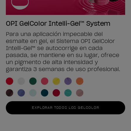
OPI GelColor Intelli-Gel™ System
Para una aplicación impecable del
esmalte en gel, el Sistema OPI GelColor
Intelli-Gel™ se autocorrige en cada
pasada, se mantiene en su lugar, ofrece
un pigmento de alta intensidad y
garantiza 3 semanas de uso profesional.
EXPLORAR TODOS LOS GELCOLOR