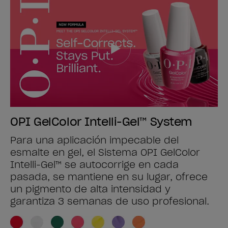
OPI GelColor Intelli-Gel™ System
Para una aplicación impecable del
esmalte en gel, el Sistema OPI GelColor
Intelli-Gel™ se autocorrige en cada
pasada, se mantiene en su lugar, ofrece
un pigmento de alta intensidad y
garantiza 3 semanas de uso profesional.