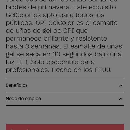
brotes de primavera. Este exquisito
GelColor es apto para todos los
públicos. OPI GelColor es el esmalte
de uñas de gel de OPI que
permanece brillante y resistente
hasta 3 semanas. El esmalte de uñas
gel se seca en 30 segundos bajo una
luz LED. Solo disponible para
profesionales. Hecho en los EEUU.
Beneficios
Modo de empleo