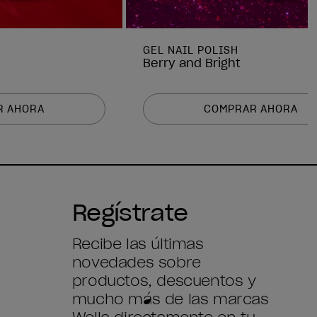
GEL NAIL POLISH
Berry and Bright
R AHORA
COMPRAR AHORA
Regístrate
Recibe las últimas
novedades sobre
productos, descuentos y
mucho más de las marcas