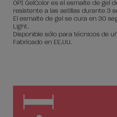
OPI GelColor es el esmalte de gel d
resistente a las astillas durante 3
El esmalte de gel se cura en 30 se
Light.
Disponible sólo para técnicos de u
Fabricado en EE.UU.