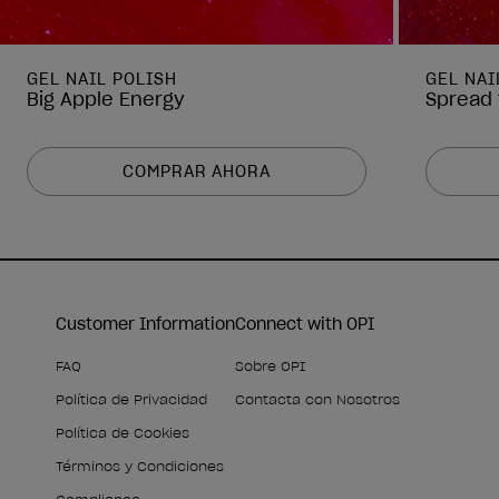
GEL NAIL POLISH
GEL NAI
Big Apple Energy
Spread 
COMPRAR AHORA
Customer Information
Connect with OPI
FAQ
Sobre OPI
Política de Privacidad
Contacta con Nosotros
Política de Cookies
Términos y Condiciones