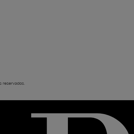
s reservados.