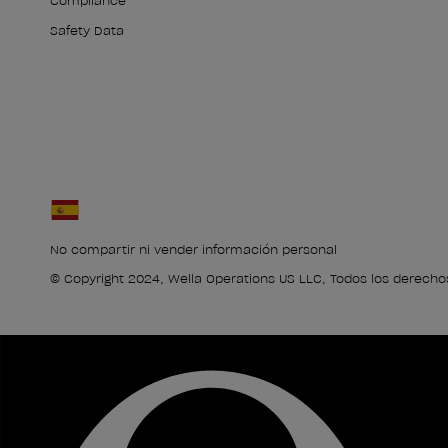
Compliance
Safety Data
No compartir ni vender información personal
© Copyright 2024, Wella Operations US LLC, Todos los derecho