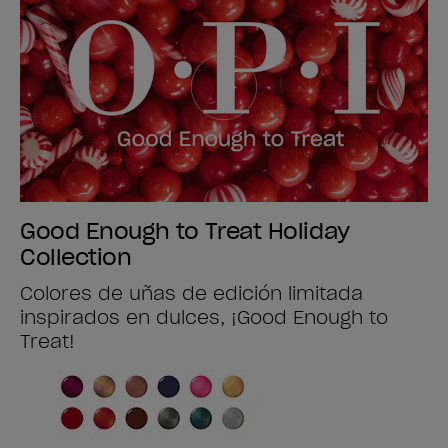
Good Enough to Treat Holiday
Collection
Colores de uñas de edición limitada
inspirados en dulces, ¡Good Enough to
Treat!