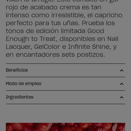
rojo de acabado crema es tan
intenso como irresistible, el capricho
perfecto para tus uñas. Prueba los
tonos de edición limitada Good
Enough to Treat, disponibles en Nail
Lacquer, GelColor e Infinite Shine, y
en encantadores sets postizos.
Beneficios
Modo de empleo
Ingredientes