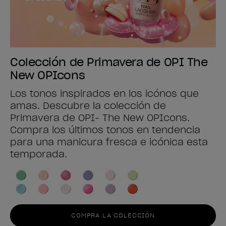
Colección de Primavera de OPI The
New OPIcons
Los tonos inspirados en los icónos que
amas. Descubre la colección de
Primavera de OPI- The New OPIcons.
Compra los últimos tonos en tendencia
para una manicura fresca e icónica esta
temporada.
COMPRA LA COLECCIÓN