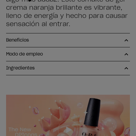
crema naranja brillante es vibrante,
lleno de energía y hecho para causar
sensación al entrar.
Beneficios
Modo de empleo
Ingredientes