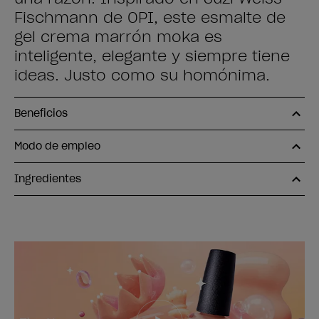
Fischmann de OPI, este esmalte de
gel crema marrón moka es
inteligente, elegante y siempre tiene
ideas. Justo como su homónima.
Beneficios
Modo de empleo
Ingredientes