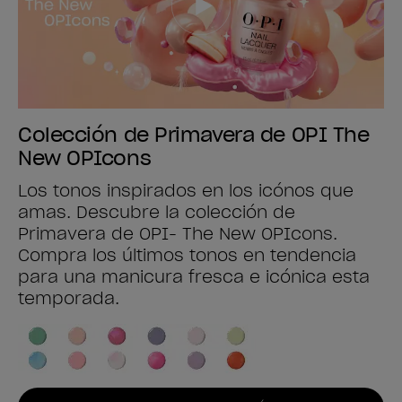
Colección de Primavera de OPI The
New OPIcons
Los tonos inspirados en los icónos que
amas. Descubre la colección de
Primavera de OPI- The New OPIcons.
Compra los últimos tonos en tendencia
para una manicura fresca e icónica esta
temporada.