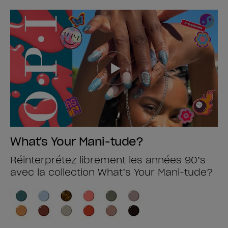
What's Your Mani-tude?
Réinterprétez librement les années 90’s
avec la collection What’s Your Mani-tude?