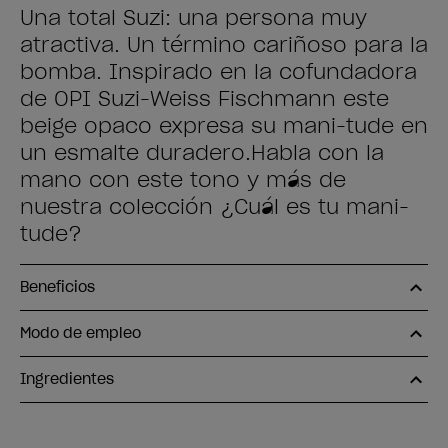
Una total Suzi: una persona muy
atractiva. Un término cariñoso para la
bomba. Inspirado en la cofundadora
de OPI Suzi-Weiss Fischmann este
beige opaco expresa su mani-tude en
un esmalte duradero.Habla con la
mano con este tono y más de
nuestra colección ¿Cuál es tu mani-
tude?
Beneficios
Modo de empleo
Ingredientes