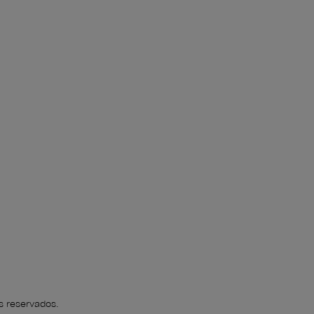
s reservados.