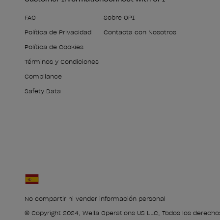
FAQ
Sobre OPI
Política de Privacidad
Contacta con Nosotros
Política de Cookies
Términos y Condiciones
Compliance
Safety Data
No compartir ni vender información personal
© Copyright 2024, Wella Operations US LLC, Todos los derecho