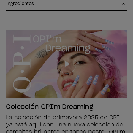
Ingredientes
Colección OPI'm Dreaming
La colección de primavera 2025 de OPI
ya está aquí con una nueva selección de
esmaltes brillantes en tonos pastel. OPI'm