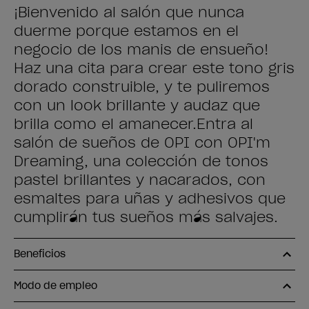
¡Bienvenido al salón que nunca
duerme porque estamos en el
negocio de los manis de ensueño!
Haz una cita para crear este tono gris
dorado construible, y te puliremos
con un look brillante y audaz que
brilla como el amanecer.Entra al
salón de sueños de OPI con OPI'm
Dreaming, una colección de tonos
pastel brillantes y nacarados, con
esmaltes para uñas y adhesivos que
cumplirán tus sueños más salvajes.
Beneficios
Modo de empleo