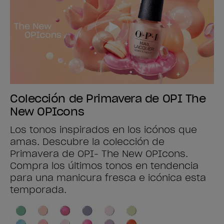
Colección de Primavera de OPI The
New OPIcons
Los tonos inspirados en los icónos que
amas. Descubre la colección de
Primavera de OPI- The New OPIcons.
Compra los últimos tonos en tendencia
para una manicura fresca e icónica esta
temporada.