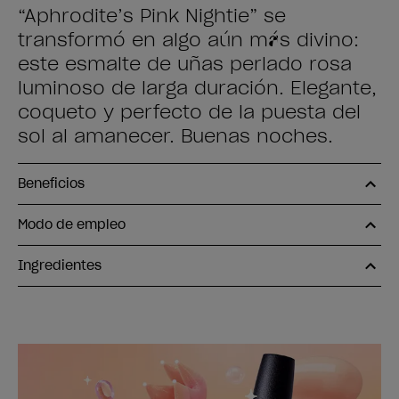
“Aphrodite’s Pink Nightie” se
transformó en algo aún más divino:
este esmalte de uñas perlado rosa
luminoso de larga duración. Elegante,
coqueto y perfecto de la puesta del
sol al amanecer. Buenas noches.
Beneficios
Modo de empleo
Ingredientes