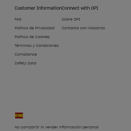
Customer Information
Connect with OPI
FAQ
Sobre OPI
Política de Privacidad
Contacta con Nosotros
Política de Cookies
Términos y Condiciones
Compliance
Safety Data
No compartir ni vender información personal