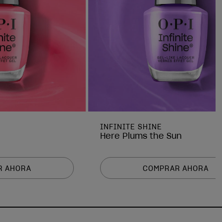
INFINITE SHINE
Here Plums the Sun
R AHORA
COMPRAR AHORA