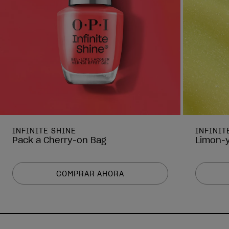
INFINITE SHINE
INFINIT
Pack a Cherry-on Bag
Limon-y
COMPRAR AHORA