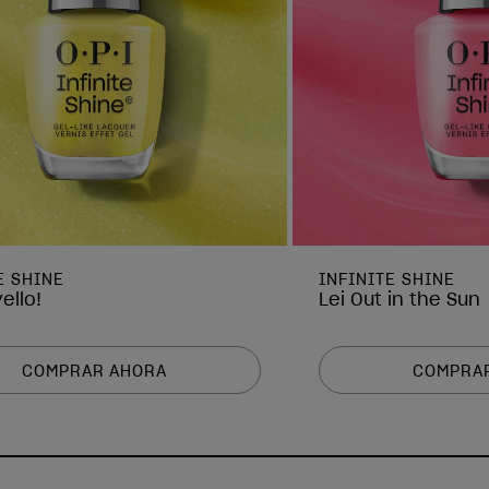
E SHINE
INFINITE SHINE
ello!
Lei Out in the Sun
COMPRAR AHORA
COMPRA