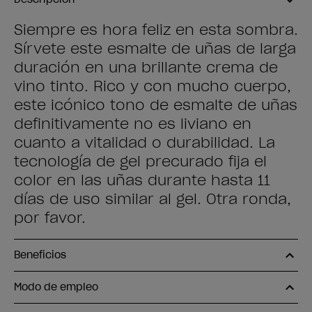
Siempre es hora feliz en esta sombra.
Sírvete este esmalte de uñas de larga
duración en una brillante crema de
vino tinto. Rico y con mucho cuerpo,
este icónico tono de esmalte de uñas
definitivamente no es liviano en
cuanto a vitalidad o durabilidad. La
tecnología de gel precurado fija el
color en las uñas durante hasta 11
días de uso similar al gel. Otra ronda,
por favor.
Beneficios
Modo de empleo