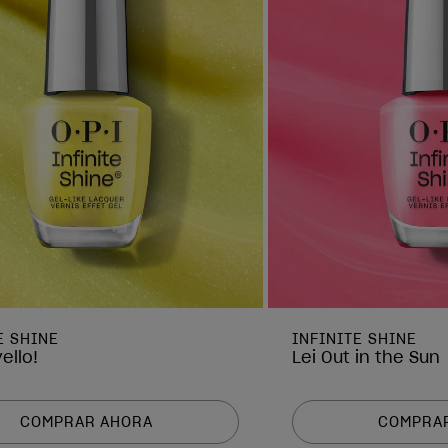
E SHINE
INFINITE SHINE
ello!
Lei Out in the Sun
COMPRAR AHORA
COMPRA