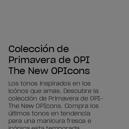
Colección de
Primavera de OPI
The New OPIcons
Los tonos inspirados en los
icónos que amas. Descubre la
colección de Primavera de OPI-
The New OPIcons. Compra los
últimos tonos en tendencia
para una manicura fresca e
icónica esta temporada.