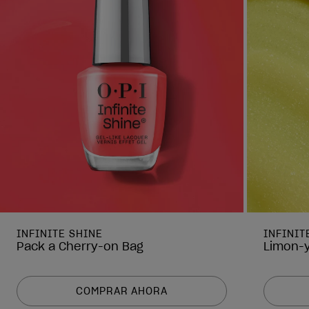
INFINITE SHINE
INFINIT
Pack a Cherry-on Bag
Limon-y
COMPRAR AHORA