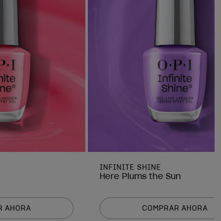
INFINITE SHINE
Here Plums the Sun
R AHORA
COMPRAR AHORA