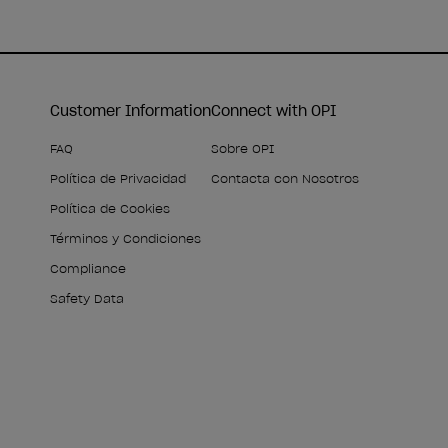
Customer Information
Connect with OPI
FAQ
Sobre OPI
Política de Privacidad
Contacta con Nosotros
Política de Cookies
Términos y Condiciones
Compliance
Safety Data