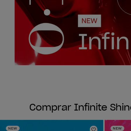
Comprar Infinite Shin
NEW
NEW