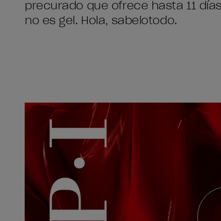
precurado que ofrece hasta 11 días 
no es gel. Hola, sabelotodo.