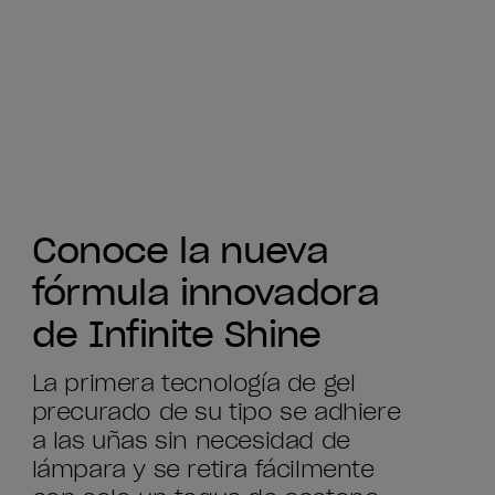
Conoce la nueva
fórmula innovadora
de Infinite Shine
La primera tecnología de gel
precurado de su tipo se adhiere
a las uñas sin necesidad de
lámpara y se retira fácilmente