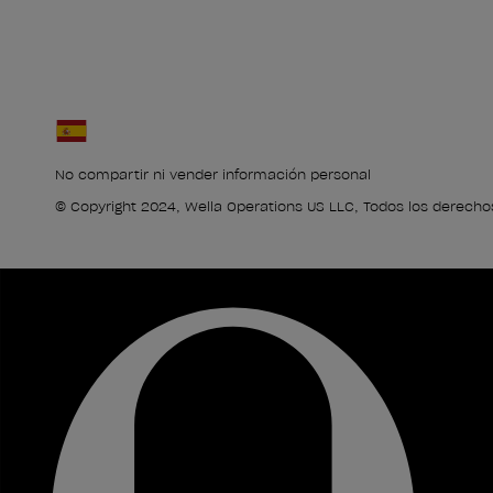
No compartir ni vender información personal
© Copyright 2024, Wella Operations US LLC, Todos los derecho