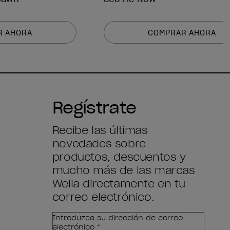
R AHORA
COMPRAR AHORA
Regístrate
Recibe las últimas
novedades sobre
productos, descuentos y
mucho más de las marcas
Wella directamente en tu
correo electrónico.
Introduzca su dirección de correo
electrónico *