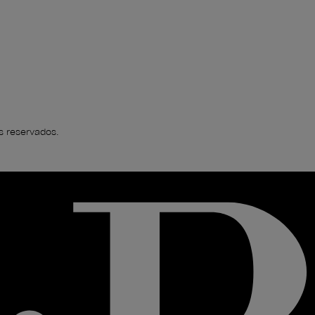
s reservados.