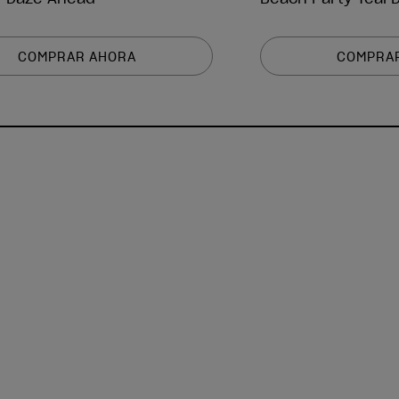
COMPRAR AHORA
COMPRA