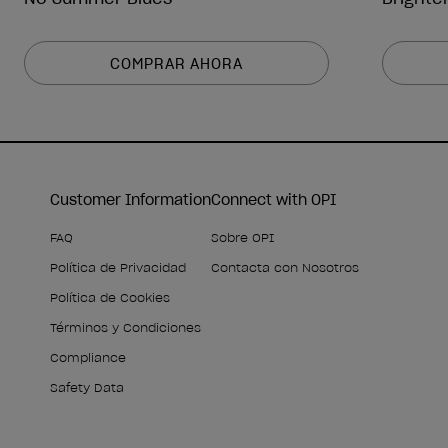
COMPRAR AHORA
Customer Information
Connect with OPI
FAQ
Sobre OPI
Política de Privacidad
Contacta con Nosotros
Política de Cookies
Términos y Condiciones
Compliance
Safety Data