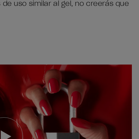
de uso similar al gel, no creerás que