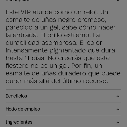
Este VIP aturde como un reloj. Un
esmalte de uñas negro cremoso,
parecido a un gel, sabe cómo hacer
la entrada. El brillo extremo. La
durabilidad asombrosa. El color
intensamente pigmentado que dura
hasta 11 días. No creerás que este
fiestero no es un gel. Por fin, un
esmalte de uñas duradero que puede
durar más allá del último recurso.
Beneficios
Modo de empleo
Ingredientes