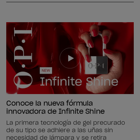
Conoce la nueva fórmula
innovadora de Infinite Shine
La primera tecnología de gel precurado
de su tipo se adhiere a las uñas sin
necesidad de lámpara y se retira