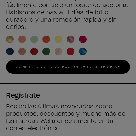
fácilmente con solo un toque de acetona.
Hablamos de hasta 11 días de brillo
duradero y una remoción rápida y sin
daños.
COMPRA TODA LA COLECCIÓN DE INFINITE SHINE
Regístrate
Recibe las últimas novedades sobre
productos, descuentos y mucho más de
las marcas Wella directamente en tu
correo electrónico.