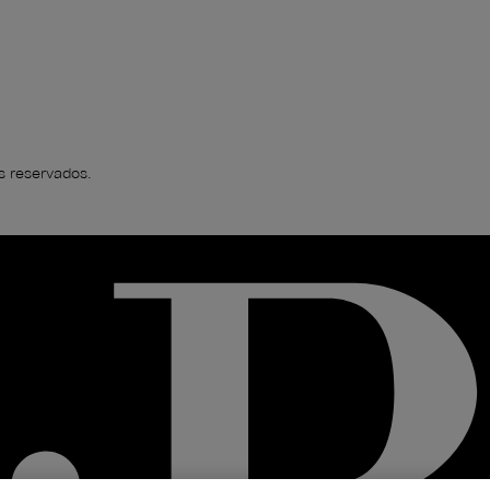
s reservados.