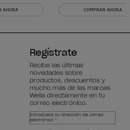
R AHORA
COMPRAR AHORA
Regístrate
Recibe las últimas
novedades sobre
productos, descuentos y
mucho más de las marcas
Wella directamente en tu
correo electrónico.
Introduzca su dirección de correo
electrónico *