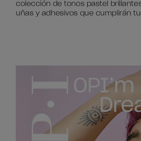
colección de tonos pastel brillant
uñas y adhesivos que cumplirán tu