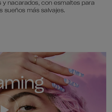
es y nacarados, con esmaltes para
s sueños más salvajes.