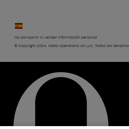
No compartir ni vender información personal
© Copyright 2024, Wella Operations US LLC, Todos los derecho