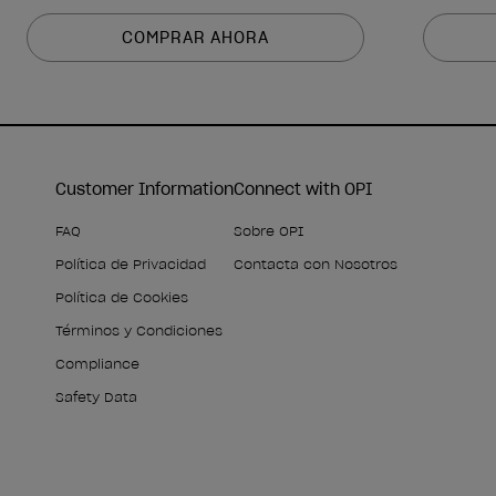
COMPRAR AHORA
Customer Information
Connect with OPI
FAQ
Sobre OPI
Política de Privacidad
Contacta con Nosotros
Política de Cookies
Términos y Condiciones
Compliance
Safety Data