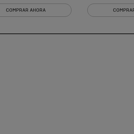
COMPRAR AHORA
COMPRA