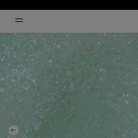
INICIO
TEALS FAMILIAR
Previous