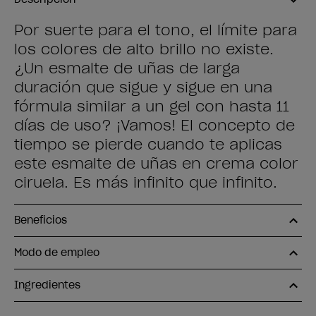
Por suerte para el tono, el límite para
los colores de alto brillo no existe.
¿Un esmalte de uñas de larga
duración que sigue y sigue en una
fórmula similar a un gel con hasta 11
días de uso? ¡Vamos! El concepto de
tiempo se pierde cuando te aplicas
este esmalte de uñas en crema color
ciruela. Es más infinito que infinito.
Beneficios
Modo de empleo
Ingredientes