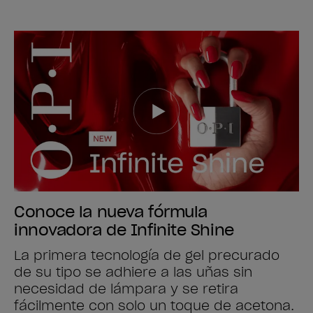
Conoce la nueva fórmula
innovadora de Infinite Shine
La primera tecnología de gel precurado
de su tipo se adhiere a las uñas sin
necesidad de lámpara y se retira
fácilmente con solo un toque de acetona.